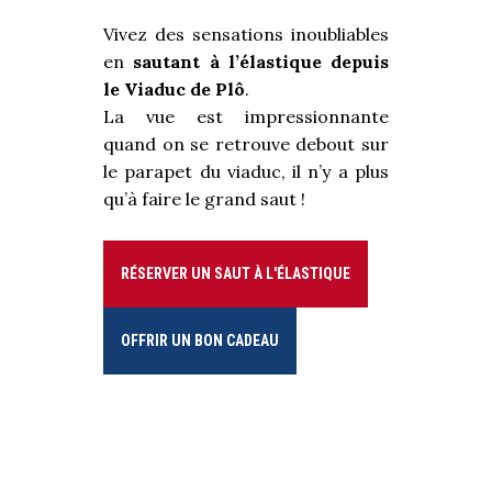
Vivez des sensations inoubliables
en
sautant à l’élastique depuis
le Viaduc de Plô
.
La vue est impressionnante
quand on se retrouve debout sur
le parapet du viaduc, il n’y a plus
qu’à faire le grand saut !
RÉSERVER UN SAUT À L'ÉLASTIQUE
OFFRIR UN BON CADEAU