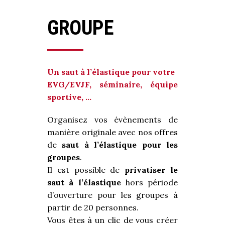
GROUPE
Un saut à l’élastique pour votre
EVG/EVJF, séminaire, équipe
sportive, …
Organisez vos évènements de
manière originale avec nos offres
de
saut à l’élastique pour les
groupes
.
Il est possible de
privatiser le
saut à l’élastique
hors période
d’ouverture pour les groupes à
partir de 20 personnes.
Vous êtes à un clic de vous créer