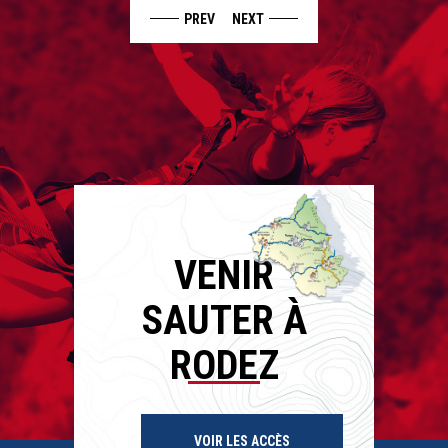
PREV
NEXT
VENIR
SAUTER À
RODEZ
VOIR LES ACCÈS