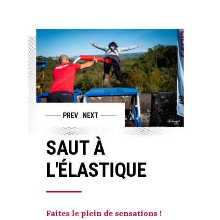
PREV
NEXT
SAUT
À
L'ÉLASTIQUE
Faites le plein de sensations !