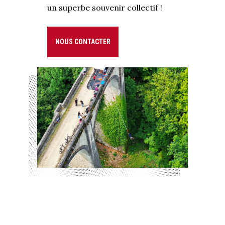
un superbe souvenir collectif !
NOUS CONTACTER