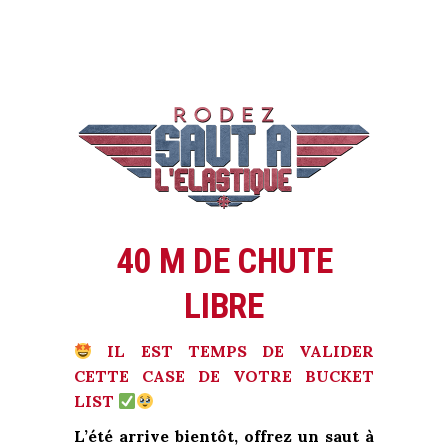
40 M DE CHUTE
LIBRE
IL EST TEMPS DE VALIDER
CETTE CASE DE VOTRE BUCKET
LIST
L’été arrive bientôt, offrez un saut à