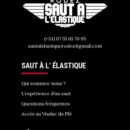
(+33) 07 55 65 70 95
sautalelastiquerodez@gmail.com
SAUT À L’ ÉLASTIQUE
Qui sommes-nous ?
L’expérience d’un saut
Questions fréquentes
Accès au Viaduc du Plô