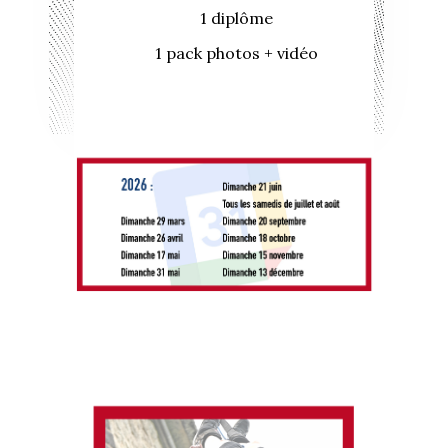
1 diplôme
1 pack photos + vidéo