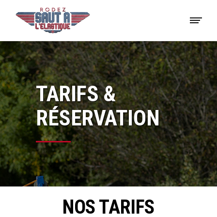
TARIFS &
RÉSERVATION
NOS
TARIFS