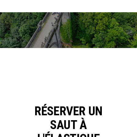
RÉSERVER
UN
SAUT
À