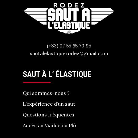
(+33) 07 55 65 70 95
sautalelastiquerodez@gmail.com
SAUT À L’ ÉLASTIQUE
Qui sommes-nous ?
L’expérience d’un saut
Questions fréquentes
Accès au Viaduc du Plô