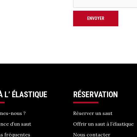
ENVOYER
À L’ ÉLASTIQUE
RÉSERVATION
mes-nous ?
Réserver un saut
ence d’un saut
Offrir un saut à l’élastique
s fréquentes
Nous contacter