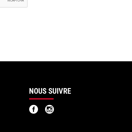
NOUS SUIVRE