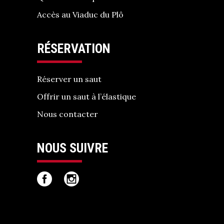
Accès au Viaduc du Plô
RÉSERVATION
Réserver un saut
Offrir un saut à l’élastique
Nous contacter
NOUS SUIVRE