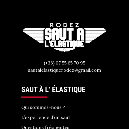
(+33) 07 55 65 70 95
sautalelastiquerodez@gmail.com
SAUT À L’ ÉLASTIQUE
Qui sommes-nous ?
L’expérience d’un saut
Questions fréquentes