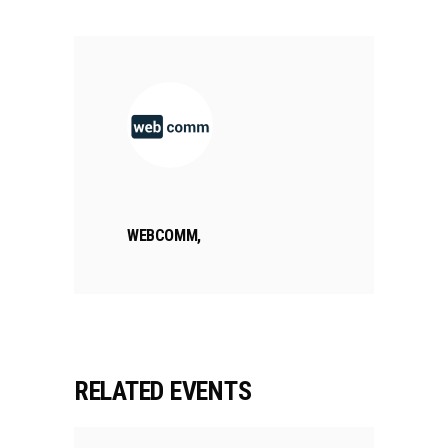
WEBCOMM,
RELATED EVENTS