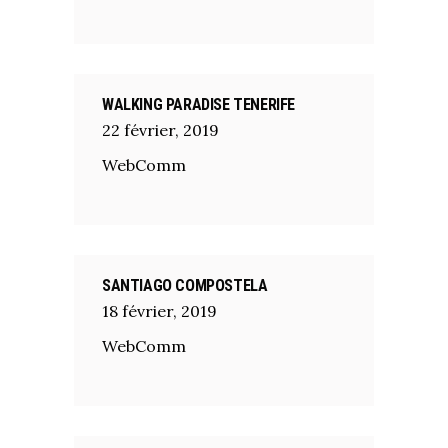
WALKING PARADISE TENERIFE
22
février
,
2019
WebComm
SANTIAGO COMPOSTELA
18
février
,
2019
WebComm