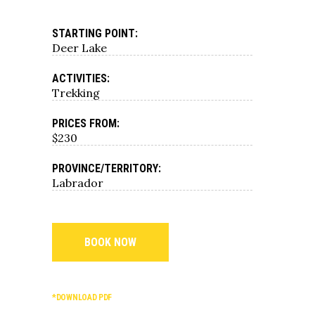
STARTING POINT:
Deer Lake
ACTIVITIES:
Trekking
PRICES FROM:
$230
PROVINCE/TERRITORY:
Labrador
BOOK NOW
*DOWNLOAD PDF