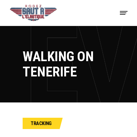
WALKING ON
TENERIFE
TRACKING