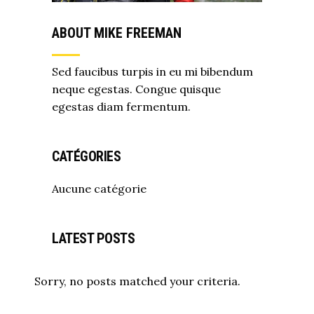
ABOUT MIKE FREEMAN
Sed faucibus turpis in eu mi bibendum
neque egestas. Congue quisque
egestas diam fermentum.
CATÉGORIES
Aucune catégorie
LATEST POSTS
Sorry, no posts matched your criteria.