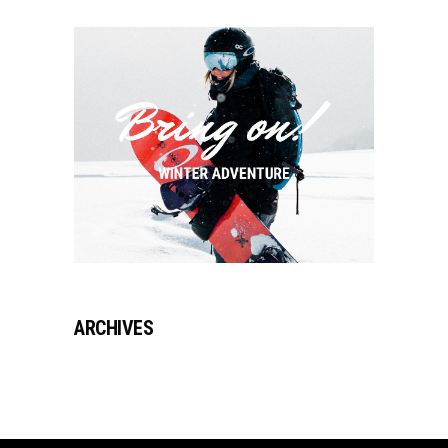
ARCHIVES