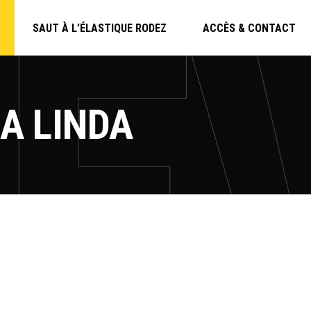
SAUT À L’ÉLASTIQUE RODEZ
ACCÈS & CONTACT
BA LINDA