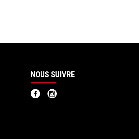
NOUS SUIVRE