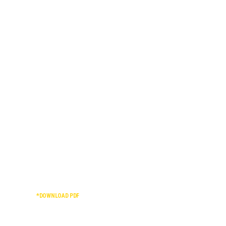
*DOWNLOAD PDF