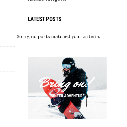
d
LATEST POSTS
Sorry, no posts matched your criteria.