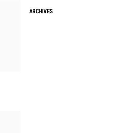
ARCHIVES