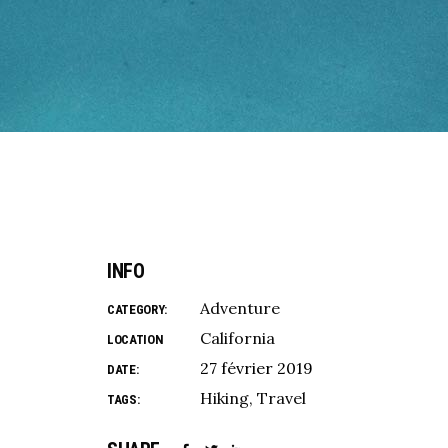
INFO
Adventure
CATEGORY:
California
LOCATION
27 février 2019
DATE:
Hiking
Travel
TAGS: