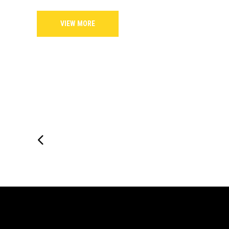
VIEW MORE