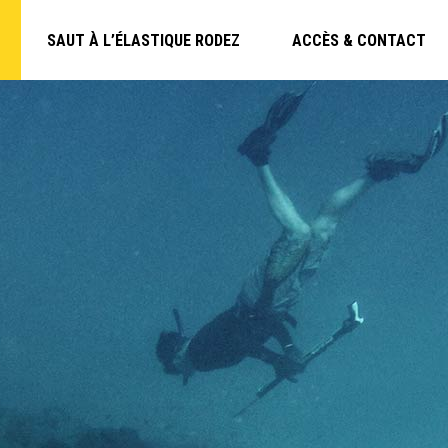
SAUT À L’ÉLASTIQUE RODEZ
ACCÈS & CONTACT