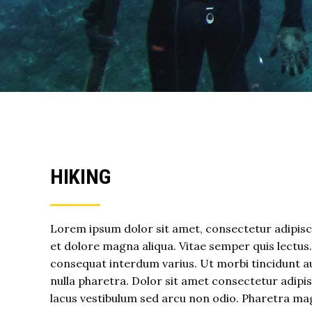
HIKING
Lorem ipsum dolor sit amet, consectetur adipisci
et dolore magna aliqua. Vitae semper quis lectus
consequat interdum varius. Ut morbi tincidunt au
nulla pharetra. Dolor sit amet consectetur adip
lacus vestibulum sed arcu non odio. Pharetra ma