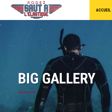
ACCUEIL
BIG GALLERY