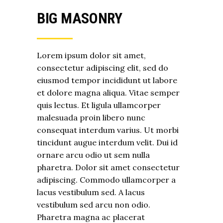
BIG MASONRY
Lorem ipsum dolor sit amet,
consectetur adipiscing elit, sed do
eiusmod tempor incididunt ut labore
et dolore magna aliqua. Vitae semper
quis lectus. Et ligula ullamcorper
malesuada proin libero nunc
consequat interdum varius. Ut morbi
tincidunt augue interdum velit. Dui id
ornare arcu odio ut sem nulla
pharetra. Dolor sit amet consectetur
adipiscing. Commodo ullamcorper a
lacus vestibulum sed. A lacus
vestibulum sed arcu non odio.
Pharetra magna ac placerat