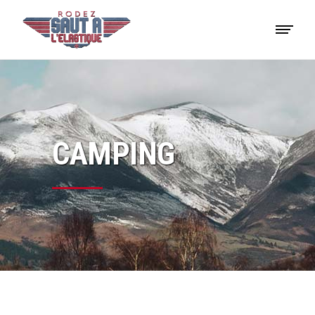
CAMPING