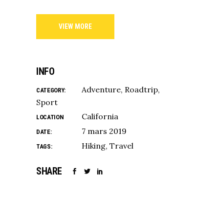
VIEW MORE
INFO
Adventure
Roadtrip
CATEGORY:
Sport
California
LOCATION
7 mars 2019
DATE:
Hiking
Travel
TAGS:
SHARE