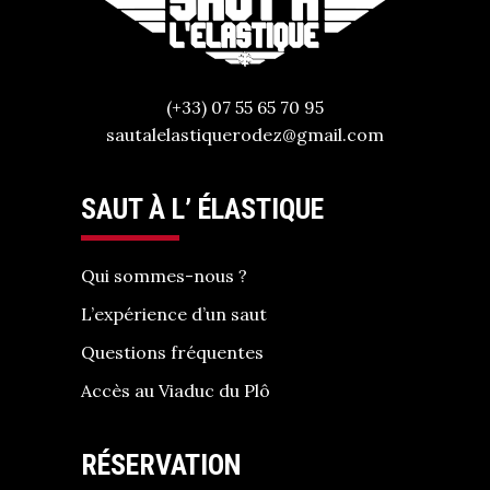
(+33) 07 55 65 70 95
sautalelastiquerodez@gmail.com
SAUT À L’ ÉLASTIQUE
Qui sommes-nous ?
L’expérience d’un saut
Questions fréquentes
Accès au Viaduc du Plô
RÉSERVATION