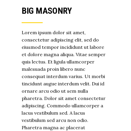
BIG MASONRY
Lorem ipsum dolor sit amet,
consectetur adipiscing elit, sed do
eiusmod tempor incididunt ut labore
et dolore magna aliqua. Vitae semper
quis lectus. Et ligula ullamcorper
malesuada proin libero nunc
consequat interdum varius. Ut morbi
tincidunt augue interdum velit. Dui id
ornare arcu odio ut sem nulla
pharetra. Dolor sit amet consectetur
adipiscing. Commodo ullamcorper a
lacus vestibulum sed. A lacus
vestibulum sed arcu non odio.
Pharetra magna ac placerat