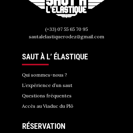
(+33) 07 55 65 70 95
sautalelastiquerodez@gmail.com
SAUT À L’ ÉLASTIQUE
Qui sommes-nous ?
L’expérience d’un saut
Questions fréquentes
Accès au Viaduc du Plô
RÉSERVATION