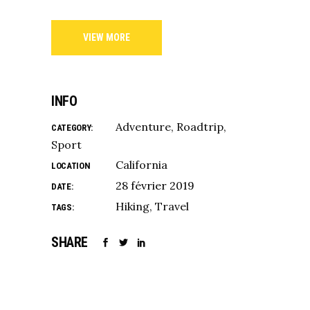
VIEW MORE
INFO
Adventure
Roadtrip
CATEGORY:
Sport
California
LOCATION
28 février 2019
DATE:
Hiking
Travel
TAGS:
SHARE