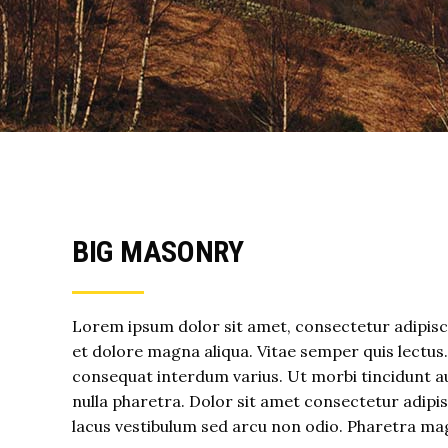
BIG MASONRY
Lorem ipsum dolor sit amet, consectetur adipisci
et dolore magna aliqua. Vitae semper quis lectus
consequat interdum varius. Ut morbi tincidunt au
nulla pharetra. Dolor sit amet consectetur adip
lacus vestibulum sed arcu non odio. Pharetra ma