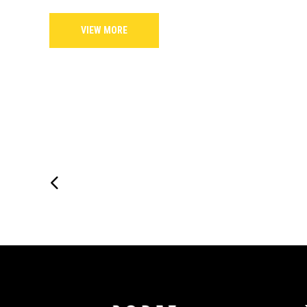
VIEW MORE