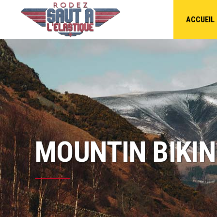
ACCUEIL
MOUNTIN BIKI