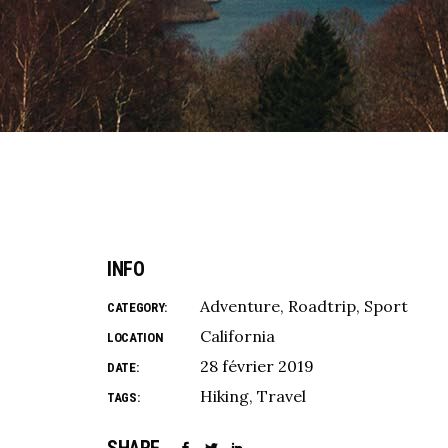
INFO
Adventure
Roadtrip
Sport
CATEGORY:
California
LOCATION
28 février 2019
DATE:
Hiking
Travel
TAGS: