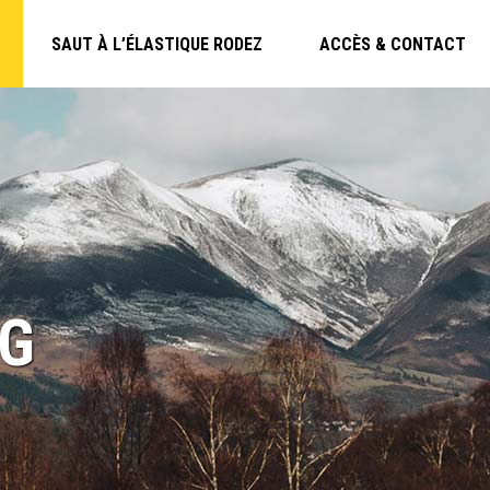
SAUT À L’ÉLASTIQUE RODEZ
ACCÈS & CONTACT
NG