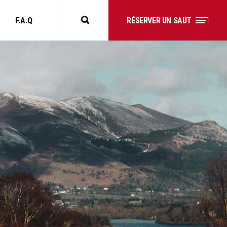
F.A.Q
RÉSERVER UN SAUT