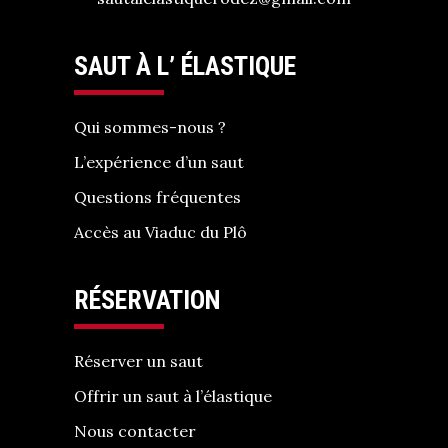
SAUT À L’ ÉLASTIQUE
Qui sommes-nous ?
L’expérience d’un saut
Questions fréquentes
Accès au Viaduc du Plô
RÉSERVATION
Réserver un saut
Offrir un saut à l’élastique
Nous contacter