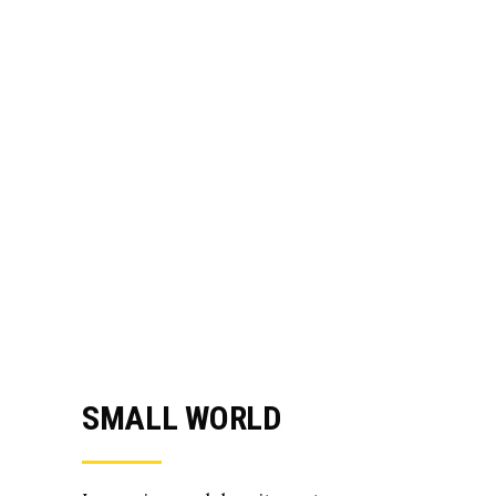
SMALL WORLD