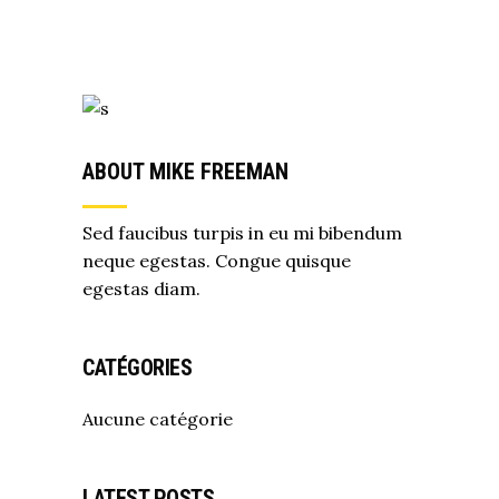
ABOUT MIKE FREEMAN
Sed faucibus turpis in eu mi bibendum
neque egestas. Congue quisque
egestas diam.
CATÉGORIES
Aucune catégorie
LATEST POSTS