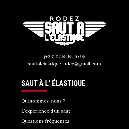
(+33) 07 55 65 70 95
sautalelastiquerodez@gmail.com
SAUT À L’ ÉLASTIQUE
Qui sommes-nous ?
L’expérience d’un saut
Questions fréquentes