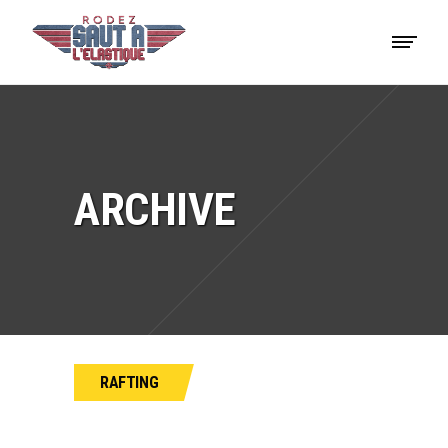
ARCHIVE
RAFTING