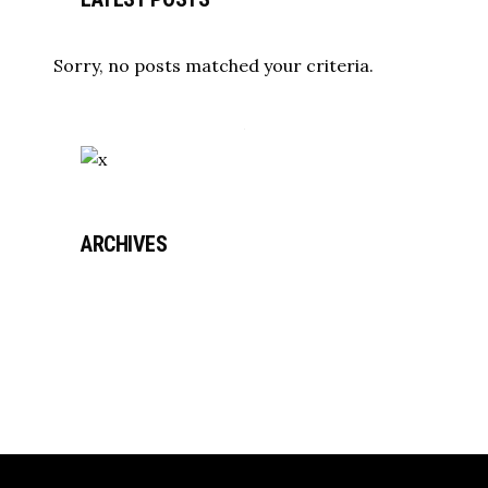
Sorry, no posts matched your criteria.
ARCHIVES