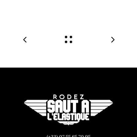
(+33) 07 55 65 70 95