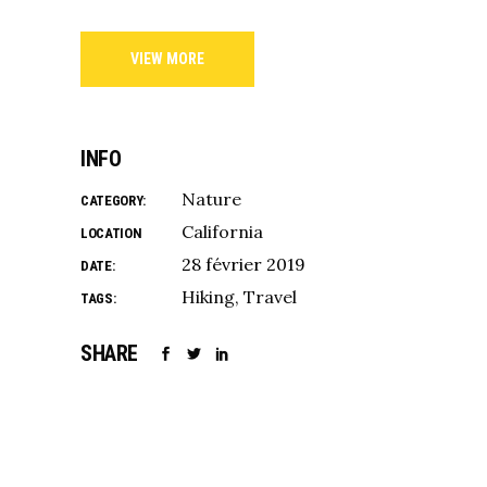
VIEW MORE
INFO
Nature
CATEGORY:
California
LOCATION
28 février 2019
DATE:
Hiking
Travel
TAGS:
SHARE