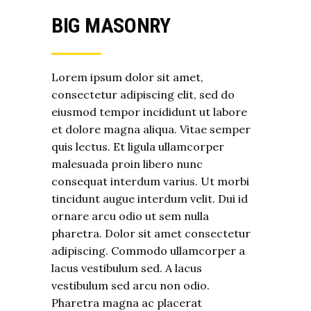
BIG MASONRY
Lorem ipsum dolor sit amet,
consectetur adipiscing elit, sed do
eiusmod tempor incididunt ut labore
et dolore magna aliqua. Vitae semper
quis lectus. Et ligula ullamcorper
malesuada proin libero nunc
consequat interdum varius. Ut morbi
tincidunt augue interdum velit. Dui id
ornare arcu odio ut sem nulla
pharetra. Dolor sit amet consectetur
adipiscing. Commodo ullamcorper a
lacus vestibulum sed. A lacus
vestibulum sed arcu non odio.
Pharetra magna ac placerat