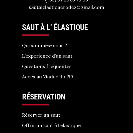
sautalelastiquerodez@gmail.com
SAUT À L’ ÉLASTIQUE
Qui sommes-nous ?
L’expérience d’un saut
Questions fréquentes
Accès au Viaduc du Plô
RÉSERVATION
Réserver un saut
Offrir un saut à l’élastique