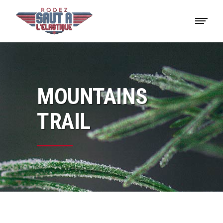
MOUNTAINS
TRAIL