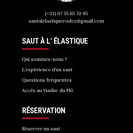
(+33) 07 55 65 70 95
sautalelastiquerodez@gmail.com
SAUT À L’ ÉLASTIQUE
Qui sommes-nous ?
L’expérience d’un saut
Questions fréquentes
Accès au Viaduc du Plô
RÉSERVATION
Réserver un saut