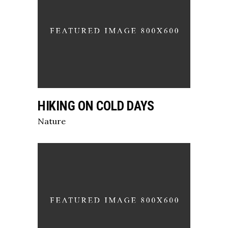
HIKING ON COLD DAYS
Nature