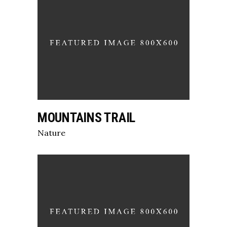
MOUNTAINS TRAIL
Nature