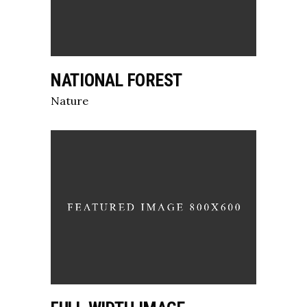
NATIONAL FOREST
Nature