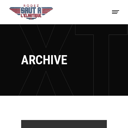
ARCHIVE