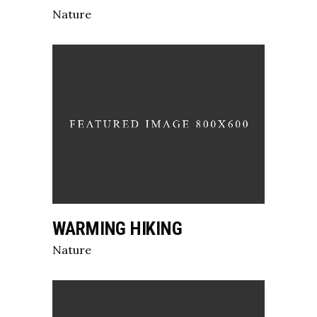
Nature
WARMING HIKING
Nature