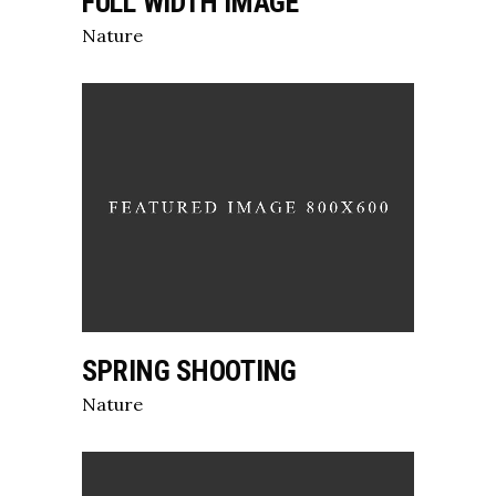
FULL WIDTH IMAGE
Nature
SPRING SHOOTING
Nature