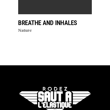
BREATHE AND INHALES
Nature