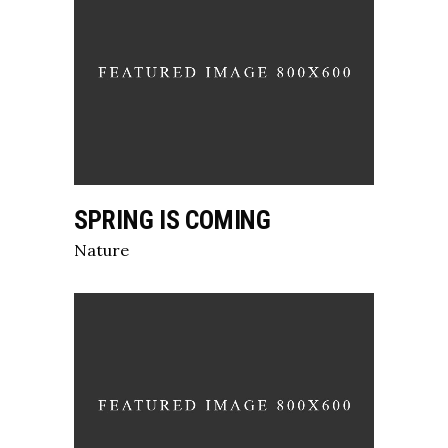
SPRING IS COMING
Nature