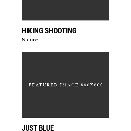
HIKING SHOOTING
Nature
JUST BLUE