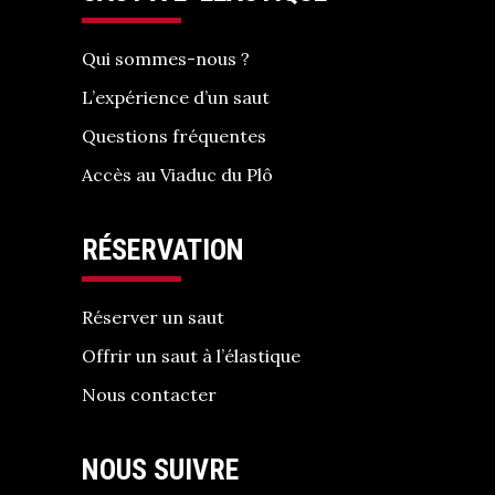
Qui sommes-nous ?
L’expérience d’un saut
Questions fréquentes
Accès au Viaduc du Plô
RÉSERVATION
Réserver un saut
Offrir un saut à l’élastique
Nous contacter
NOUS SUIVRE