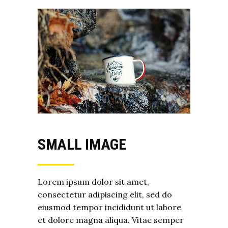
SMALL IMAGE
Lorem ipsum dolor sit amet,
consectetur adipiscing elit, sed do
eiusmod tempor incididunt ut labore
et dolore magna aliqua. Vitae semper