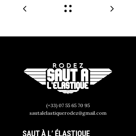
(+33) 07 55 65 70 95
sautalelastiquerodez@gmail.com
SAUT À L’ ÉLASTIQUE