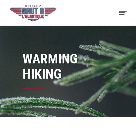
WARMING
HIKING