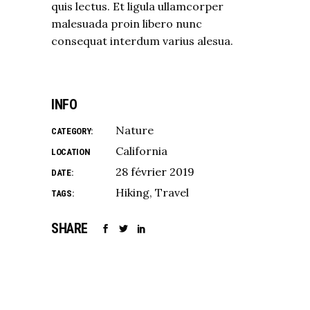
quis lectus. Et ligula ullamcorper
malesuada proin libero nunc
consequat interdum varius alesua.
INFO
Nature
CATEGORY:
California
LOCATION
28 février 2019
DATE:
Hiking
Travel
TAGS:
SHARE